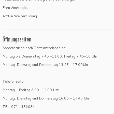
Eren Ametoglou
Arzt in Weiterbildung
Öffnungszeiten
Sprechstunde nach Terminvereinbarung:
Montag bis Donnerstag 7.45 -11.00, Freitag 7.45-10 Uhr
Montag, Dienstag und Donnerstag 13.45 – 17.00Uhr
Telefonzeiten:
Montag – Freitag 8.00- 12.00 Uhr
Montag, Dienstag und Donnerstag 16.00 – 17.45 Uhr
TEL. 0711.356084