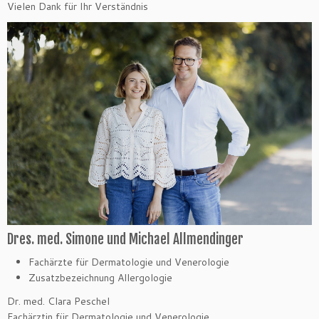
Vielen Dank für Ihr Verständnis
Dres. med. Simone und Michael Allmendinger
Fachärzte für Dermatologie und Venerologie
Zusatzbezeichnung Allergologie
Dr. med. Clara Peschel
Fachärztin für Dermatologie und Venerologie